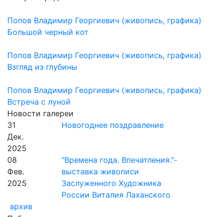
Попов Владимир Георгиевич (живопись, графика)
Большой черный кот
Попов Владимир Георгиевич (живопись, графика)
Взгляд из глубины
Попов Владимир Георгиевич (живопись, графика)
Встреча с луной
Новости галереи
31
Новогоднее поздравление
Дек.
2025
08
"Времена года. Впечатления."-
Фев.
выставка живописи
2025
Заслуженного Художника
России Виталия Лаханского
архив