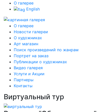
О галерее
English
О галерее
Новости галереи
О художниках
Арт магазин
Поиск произведений по жанрам
Портрет на заказ
Публикации о художниках
Видео галерея
Услуги и Акции
Партнеры
Контакты
Виртуальный тур