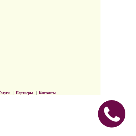
слуги
Партнеры
Контакты