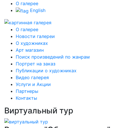
О галерее
English
О галерее
Новости галереи
О художниках
Арт магазин
Поиск произведений по жанрам
Портрет на заказ
Публикации о художниках
Видео галерея
Услуги и Акции
Партнеры
Контакты
Виртуальный тур