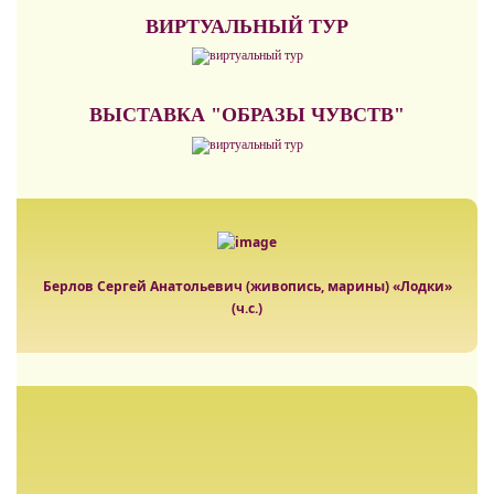
ВИРТУАЛЬНЫЙ ТУР
ВЫСТАВКА "ОБРАЗЫ ЧУВСТВ"
Берлов Сергей Анатольевич (живопись, марины) «Лодки»
(ч.с.)