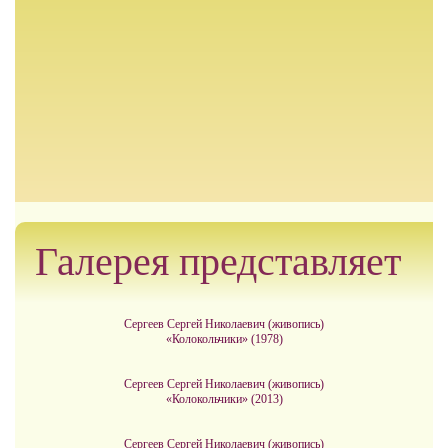
Галерея представляет
Сергеев Сергей Николаевич (живопись)
«Колокольчики» (1978)
Сергеев Сергей Николаевич (живопись)
«Колокольчики» (2013)
Сергеев Сергей Николаевич (живопись)