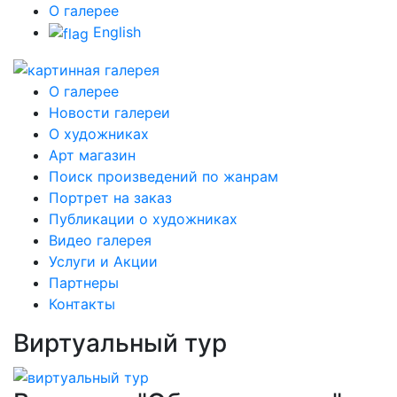
О галерее
English
О галерее
Новости галереи
О художниках
Арт магазин
Поиск произведений по жанрам
Портрет на заказ
Публикации о художниках
Видео галерея
Услуги и Акции
Партнеры
Контакты
Виртуальный тур