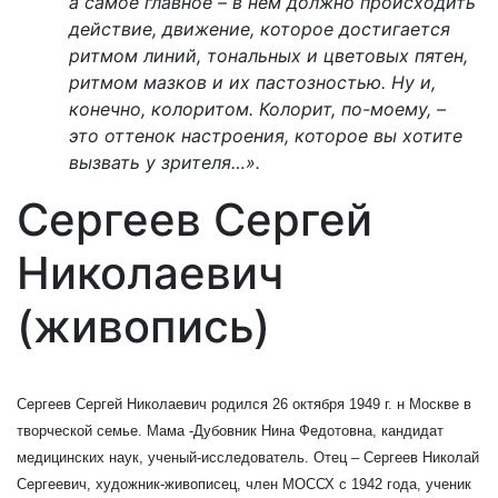
а самое главное – в нём должно происходить
действие, движение, которое достигается
ритмом линий, тональных и цветовых пятен,
ритмом мазков и их пастозностью. Ну и,
конечно, колоритом. Колорит, по-моему, –
это оттенок настроения, которое вы хотите
вызвать у зрителя…».
Сергеев Сергей
Николаевич
(живопись)
Сергеев Сергей Николаевич родился 26 октября 1949 г. н Москве в
творческой семье. Мама -Дубовник Нина Федотовна, кандидат
медицинских наук, ученый-исследователь. Отец – Сергеев Николай
Сергеевич, художник-живописец, член МОССХ с 1942 года, ученик