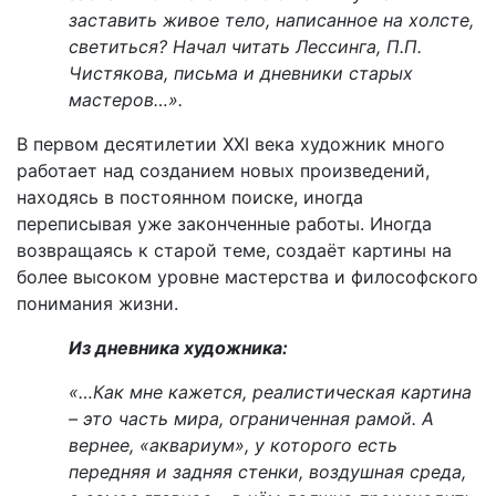
заставить живое тело, написанное на холсте,
светиться? Начал читать Лессинга, П.П.
Чистякова, письма и дневники старых
мастеров…».
В первом десятилетии
XXI
века художник много
работает над созданием новых произведений,
находясь в постоянном поиске, иногда
переписывая уже законченные работы. Иногда
возвращаясь к старой теме, создаёт картины на
более высоком уровне мастерства и философского
понимания жизни.
Из дневника художника:
«…Как мне кажется, реалистическая картина
– это часть мира, ограниченная рамой. А
вернее, «аквариум», у которого есть
передняя и задняя стенки, воздушная среда,