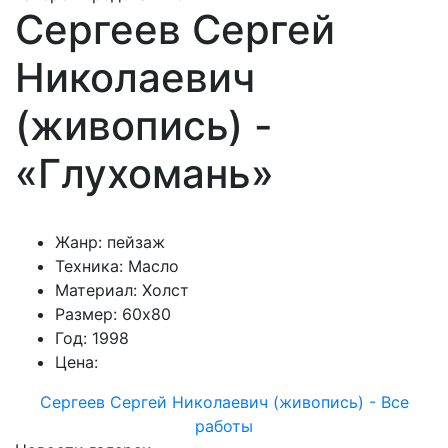
Сергеев Сергей
Николаевич
(живопись) -
«Глухомань»
Жанр: пейзаж
Техника: Масло
Материал: Холст
Размер: 60х80
Год: 1998
Цена:
Сергеев Сергей Николаевич (живопись) - Все
работы