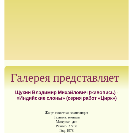
Галерея представляет
Щукин Владимир Михайлович (живопись) -
«Индийские слоны» (серия работ «Цирк»)
Жанр: сюжетная композиция
Техника: темпера
Материал: дсп
Размер: 27х38
Год: 1978