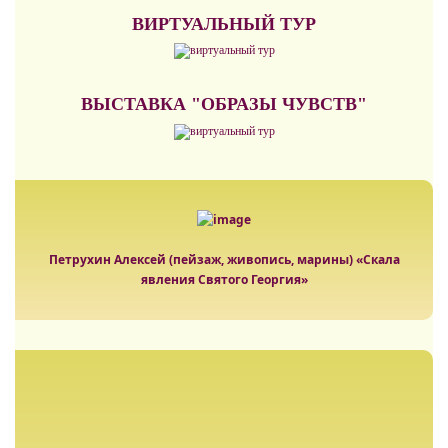
ВИРТУАЛЬНЫЙ ТУР
ВЫСТАВКА "ОБРАЗЫ ЧУВСТВ"
Петрухин Алексей (пейзаж, живопись, марины) «Скала
явления Святого Георгия»