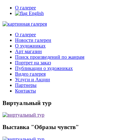
О галерее
English
О галерее
Новости галереи
О художниках
Арт магазин
Поиск произведений по жанрам
Портрет на заказ
Публикации о художниках
Видео галерея
Услуги и Акции
Партнеры
Контакты
Виртуальный тур
Выставка "Образы чувств"