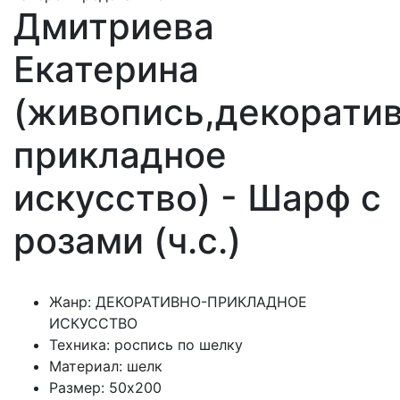
Дмитриева
Екатерина
(живопись,декорати
прикладное
искусство) - Шарф с
розами (ч.с.)
Жанр: ДЕКОРАТИВНО-ПРИКЛАДНОЕ
ИСКУССТВО
Техника: роспись по шелку
Материал: шелк
Размер: 50х200