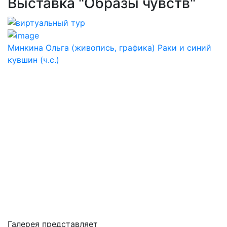
Выставка "Образы чувств"
Минкина Ольга (живопись, графика) Раки и синий
кувшин (ч.с.)
Галерея представляет