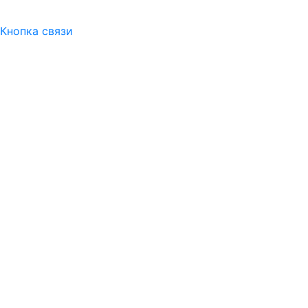
Кнопка связи