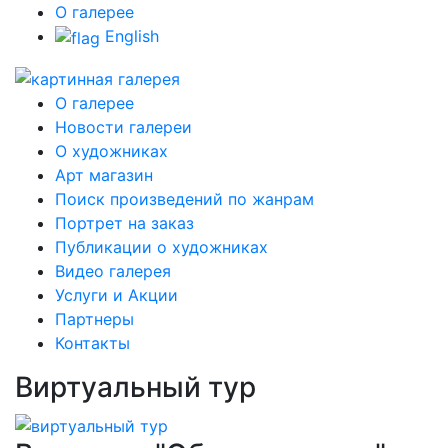
О галерее
English
О галерее
Новости галереи
О художниках
Арт магазин
Поиск произведений по жанрам
Портрет на заказ
Публикации о художниках
Видео галерея
Услуги и Акции
Партнеры
Контакты
Виртуальный тур