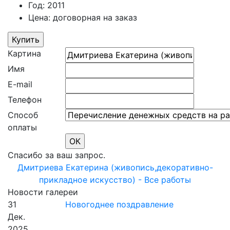
Год: 2011
Цена: договорная на заказ
Картина
Имя
E-mail
Телефон
Способ
оплаты
Спасибо за ваш запрос.
Дмитриева Екатерина (живопись,декоративно-
прикладное искусство) - Все работы
Новости галереи
31
Новогоднее поздравление
Дек.
2025