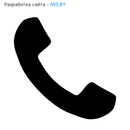
Разработка сайта -
IWS.BY