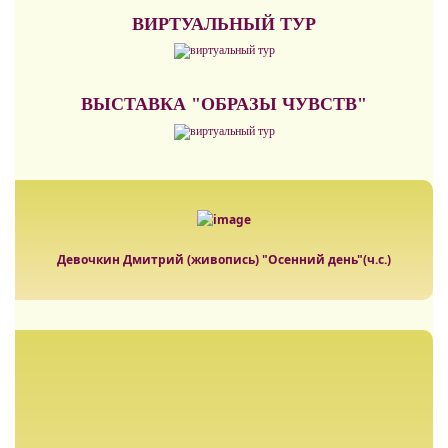
ВИРТУАЛЬНЫЙ ТУР
ВЫСТАВКА "ОБРАЗЫ ЧУВСТВ"
Девочкин Дмитрий (живопись) "Осенний день"(ч.с.)