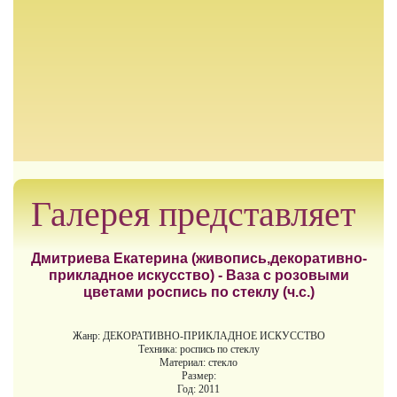
Галерея представляет
Дмитриева Екатерина (живопись,декоративно-
прикладное искусство) - Ваза с розовыми
цветами роспись по стеклу (ч.с.)
Жанр: ДЕКОРАТИВНО-ПРИКЛАДНОЕ ИСКУССТВО
Техника: роспись по стеклу
Материал: стекло
Размер:
Год: 2011