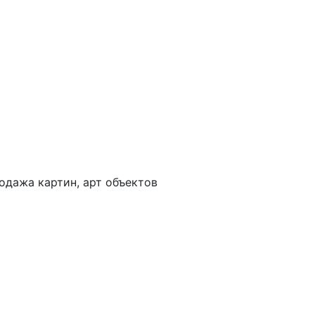
одажа картин, арт объектов