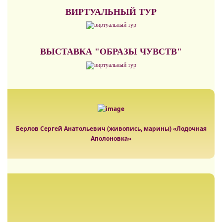
ВИРТУАЛЬНЫЙ ТУР
ВЫСТАВКА "ОБРАЗЫ ЧУВСТВ"
Берлов Сергей Анатольевич (живопись, марины) «Лодочная
Аполоновка»