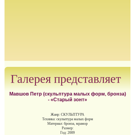
Галерея представляет
Мавшов Петр (скульптура малых форм, бронза)
- «Старый зонт»
Жанр: СКУЛЬПТУРА
Техника: скульптура малых форм
Материал: бронза, мрамор
Размер:
Год: 2009