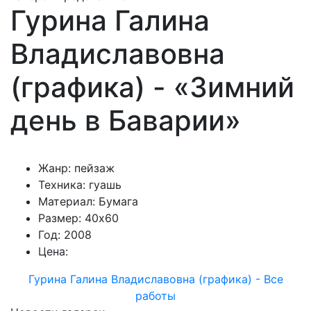
Гурина Галина
Владиславовна
(графика) - «Зимний
день в Баварии»
Жанр: пейзаж
Техника: гуашь
Материал: Бумага
Размер: 40х60
Год: 2008
Цена:
Гурина Галина Владиславовна (графика) - Все
работы