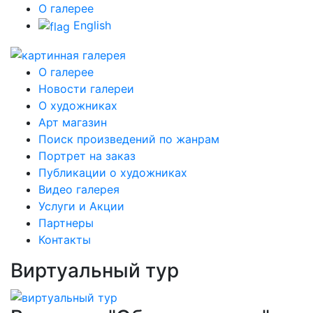
О галерее
English
О галерее
Новости галереи
О художниках
Арт магазин
Поиск произведений по жанрам
Портрет на заказ
Публикации о художниках
Видео галерея
Услуги и Акции
Партнеры
Контакты
Виртуальный тур