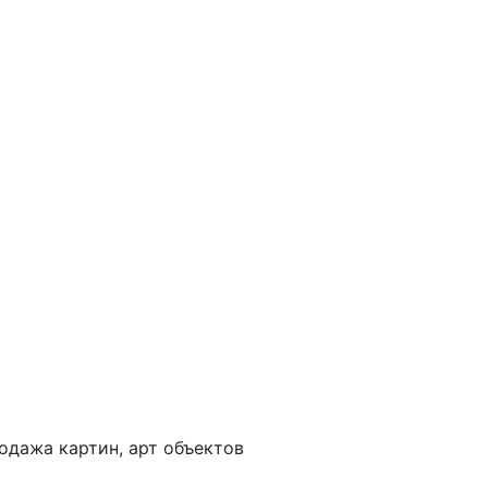
одажа картин, арт объектов