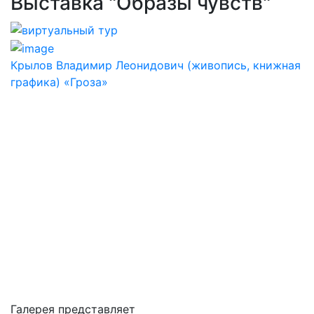
Выставка "Образы чувств"
Крылов Владимир Леонидович (живопись, книжная
графика) «Гроза»
Галерея представляет