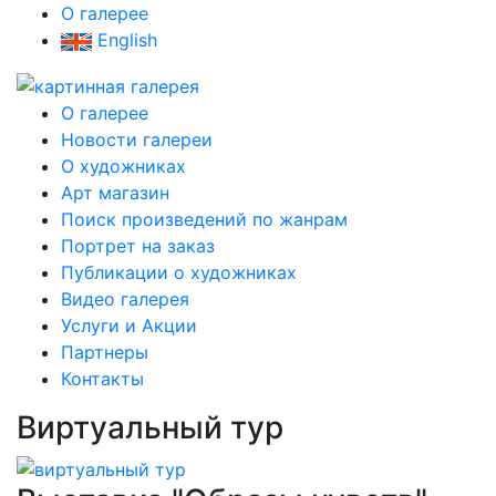
О галерее
English
О галерее
Новости галереи
О художниках
Арт магазин
Поиск произведений по жанрам
Портрет на заказ
Публикации о художниках
Видео галерея
Услуги и Акции
Партнеры
Контакты
Виртуальный тур