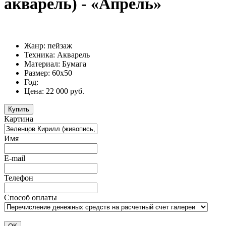
акварель) - «Апрель»
Жанр: пейзаж
Техника: Акварель
Материал: Бумага
Размер: 60х50
Год:
Цена: 22 000 руб.
Картина
Имя
E-mail
Телефон
Способ оплаты