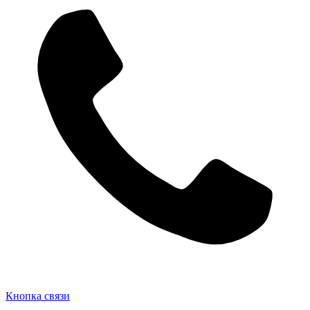
Кнопка связи