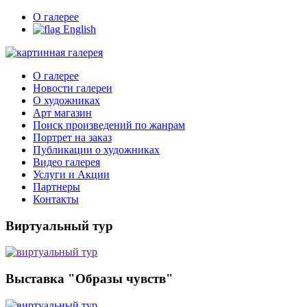
О галерее
English
О галерее
Новости галереи
О художниках
Арт магазин
Поиск произведений по жанрам
Портрет на заказ
Публикации о художниках
Видео галерея
Услуги и Акции
Партнеры
Контакты
Виртуальный тур
Выставка "Образы чувств"