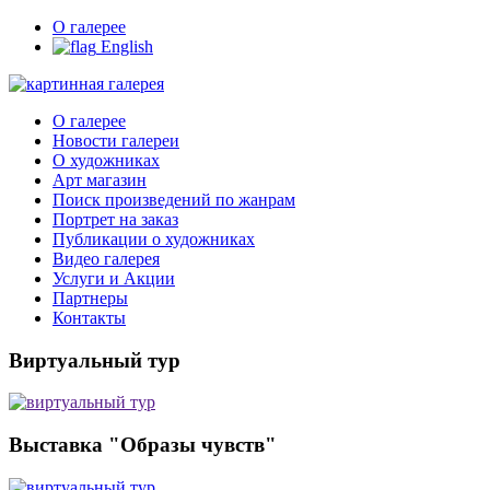
О галерее
English
О галерее
Новости галереи
О художниках
Арт магазин
Поиск произведений по жанрам
Портрет на заказ
Публикации о художниках
Видео галерея
Услуги и Акции
Партнеры
Контакты
Виртуальный тур
Выставка "Образы чувств"