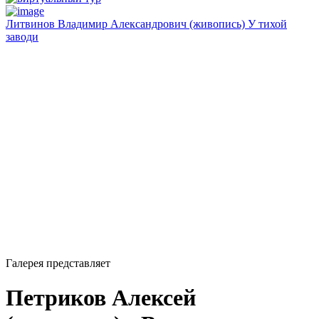
Литвинов Владимир Александрович (живопись) У тихой
заводи
Галерея представляет
Петриков Алексей