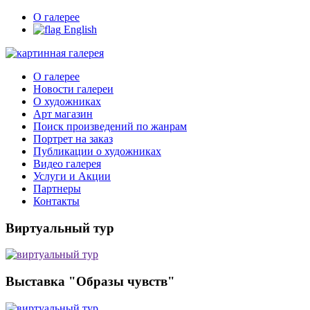
О галерее
English
О галерее
Новости галереи
О художниках
Арт магазин
Поиск произведений по жанрам
Портрет на заказ
Публикации о художниках
Видео галерея
Услуги и Акции
Партнеры
Контакты
Виртуальный тур
Выставка "Образы чувств"