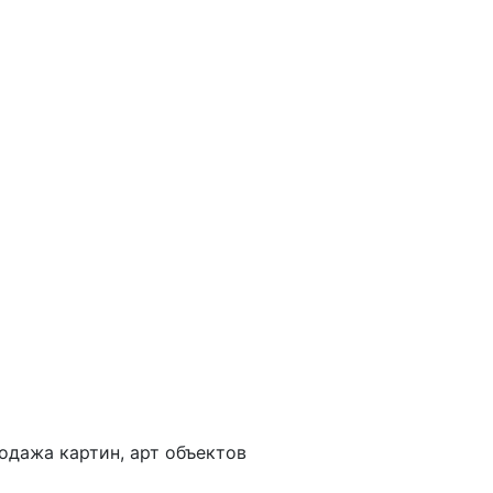
одажа картин, арт объектов