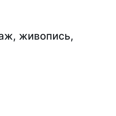
аж, живопись,