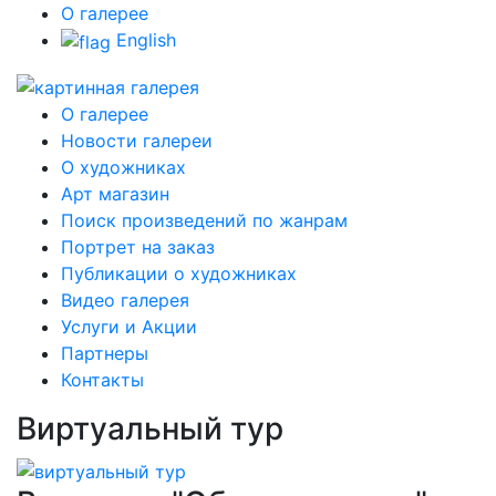
О галерее
English
О галерее
Новости галереи
О художниках
Арт магазин
Поиск произведений по жанрам
Портрет на заказ
Публикации о художниках
Видео галерея
Услуги и Акции
Партнеры
Контакты
Виртуальный тур