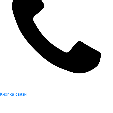
Кнопка связи