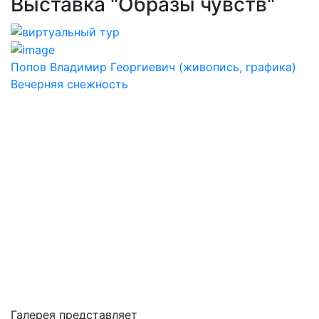
Выставка "Образы чувств"
Попов Владимир Георгиевич (живопись, графика)
Вечерняя снежность
Галерея представляет