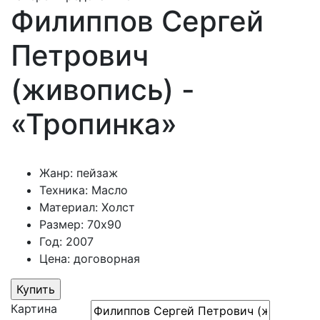
Филиппов Сергей
Петрович
(живопись) -
«Тропинка»
Жанр: пейзаж
Техника: Масло
Материал: Холст
Размер: 70х90
Год: 2007
Цена: договорная
Картина