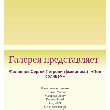
Галерея представляет
Филиппов Сергей Петрович (живопись) - «Под
солнцем»
Жанр: экспрессионизм
Техника: Масло
Материал: Холст
Размер: 80х90
Год: 2009
Цена: договорная