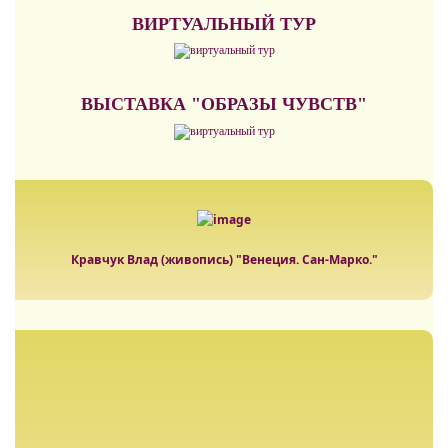
ВИРТУАЛЬНЫЙ ТУР
ВЫСТАВКА "ОБРАЗЫ ЧУВСТВ"
Кравчук Влад (живопись) "Венеция. Сан-Марко."