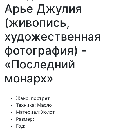
Арье Джулия
(живопись,
художественная
фотография) -
«Последний
монарх»
Жанр: портрет
Техника: Масло
Материал: Холст
Размер:
Год: