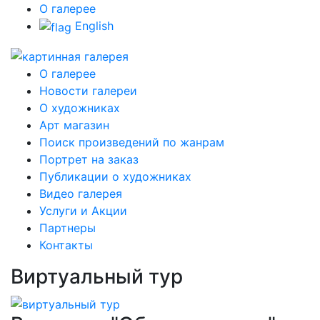
О галерее
English
О галерее
Новости галереи
О художниках
Арт магазин
Поиск произведений по жанрам
Портрет на заказ
Публикации о художниках
Видео галерея
Услуги и Акции
Партнеры
Контакты
Виртуальный тур