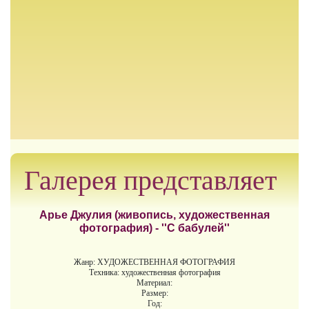
Галерея представляет
Арье Джулия (живопись, художественная
фотография) - ''С бабулей''
Жанр: ХУДОЖЕСТВЕННАЯ ФОТОГРАФИЯ
Техника: художественная фотография
Материал:
Размер:
Год: