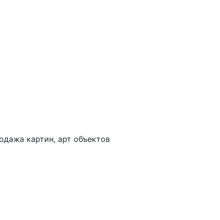
одажа картин, арт объектов