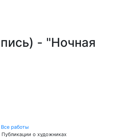
пись) - "Ночная
 Все работы
Публикации о художниках