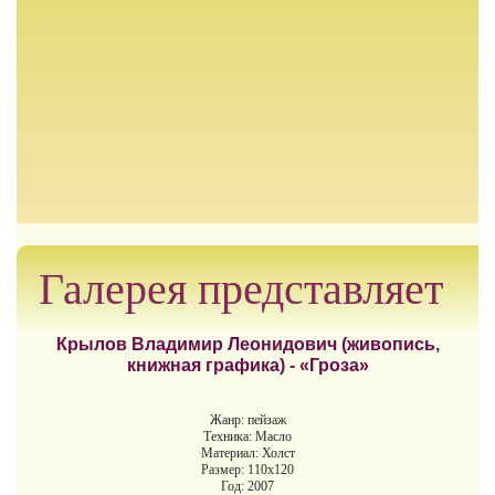
Галерея представляет
Крылов Владимир Леонидович (живопись,
книжная графика) - «Гроза»
Жанр: пейзаж
Техника: Масло
Материал: Холст
Размер: 110х120
Год: 2007