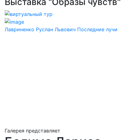
Выставка "Образы чувств"
Лавриненко Руслан Львович Последние лучи
Галерея представляет