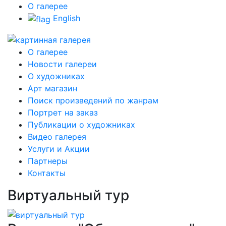
О галерее
English
О галерее
Новости галереи
О художниках
Арт магазин
Поиск произведений по жанрам
Портрет на заказ
Публикации о художниках
Видео галерея
Услуги и Акции
Партнеры
Контакты
Виртуальный тур