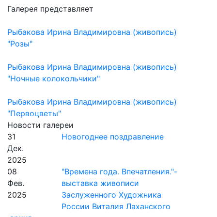
Галерея представляет
Рыбакова Ирина Владимировна (живопись)
"Розы"
Рыбакова Ирина Владимировна (живопись)
"Ночные колокольчики"
Рыбакова Ирина Владимировна (живопись)
"Первоцветы"
Новости галереи
31
Новогоднее поздравление
Дек.
2025
08
"Времена года. Впечатления."-
Фев.
выставка живописи
2025
Заслуженного Художника
России Виталия Лаханского