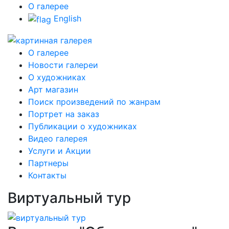
О галерее
English
О галерее
Новости галереи
О художниках
Арт магазин
Поиск произведений по жанрам
Портрет на заказ
Публикации о художниках
Видео галерея
Услуги и Акции
Партнеры
Контакты
Виртуальный тур