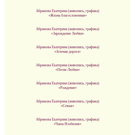
Абрамова Екатерина (живопись, графика)
«Жизнь благословенная»
Абрамова Екатерина (живопись, графика)
«Зарождение Любви»
Абрамова Екатерина (живопись, графика)
«Зеленая дорога»
Абрамова Екатерина (живопись, графика)
«Песня Любви»
Абрамова Екатерина (живопись, графика)
«Рождение»
Абрамова Екатерина (живопись, графика)
«Семья»
Абрамова Екатерина (живопись, графика)
«Чаша Изобилия»