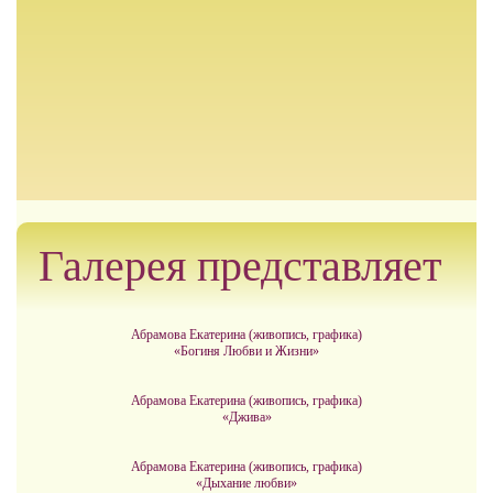
Галерея представляет
Абрамова Екатерина (живопись, графика)
«Богиня Любви и Жизни»
Абрамова Екатерина (живопись, графика)
«Джива»
Абрамова Екатерина (живопись, графика)
«Дыхание любви»