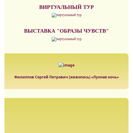
ВИРТУАЛЬНЫЙ ТУР
ВЫСТАВКА "ОБРАЗЫ ЧУВСТВ"
Филиппов Сергей Петрович (живопись) «Лунная ночь»