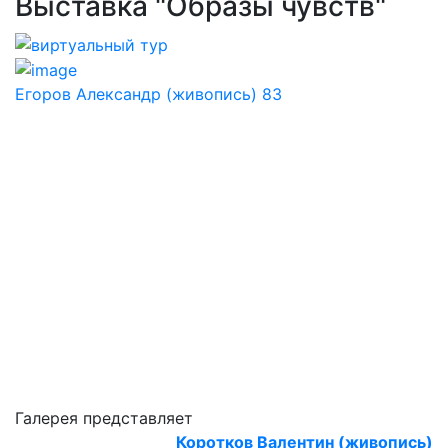
Выставка "Образы чувств"
Егоров Александр (живопись) 83
Галерея представляет
Коротков Валентин (живопись)