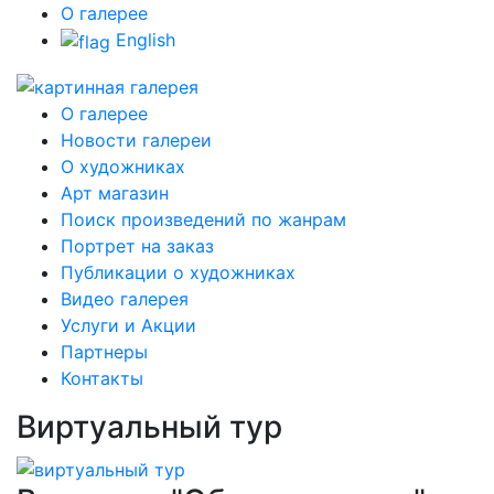
О галерее
English
О галерее
Новости галереи
О художниках
Арт магазин
Поиск произведений по жанрам
Портрет на заказ
Публикации о художниках
Видео галерея
Услуги и Акции
Партнеры
Контакты
Виртуальный тур