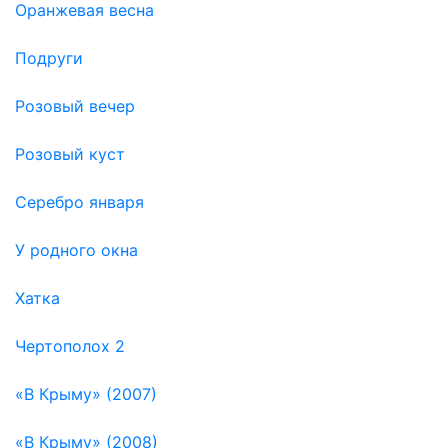
Оранжевая весна
Подруги
Розовый вечер
Розовый куст
Серебро января
У родного окна
Хатка
Чертополох 2
«В Крыму» (2007)
«В Крыму» (2008)