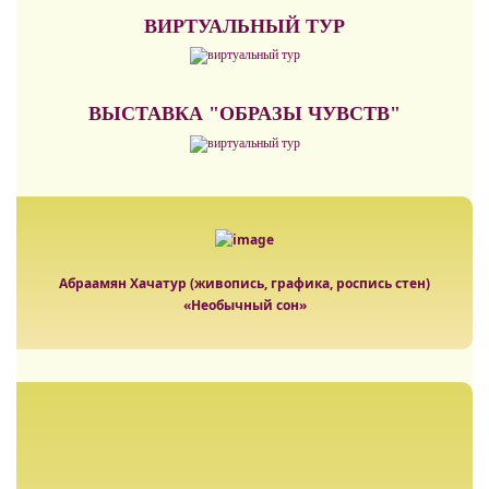
ВИРТУАЛЬНЫЙ ТУР
ВЫСТАВКА "ОБРАЗЫ ЧУВСТВ"
Абраамян Хачатур (живопись, графика, роспись стен)
«Необычный сон»