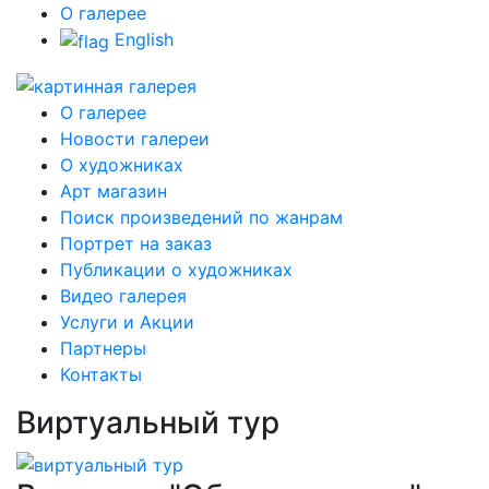
О галерее
English
О галерее
Новости галереи
О художниках
Арт магазин
Поиск произведений по жанрам
Портрет на заказ
Публикации о художниках
Видео галерея
Услуги и Акции
Партнеры
Контакты
Виртуальный тур