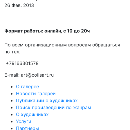
26 Фев. 2013
Формат работы: онлайн, с 10 до 20ч
По всем организационным вопросам обращаться
по тел.
+79166301578
E-mail: art@colisart.ru
О галерее
Новости галереи
Публикации о художниках
Поиск произведений по жанрам
О художниках
Услуги
Партнеры