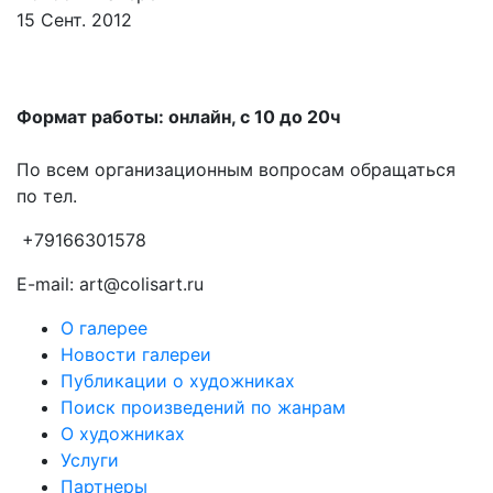
15 Сент. 2012
Формат работы: онлайн, с 10 до 20ч
По всем организационным вопросам обращаться
по тел.
+79166301578
E-mail: art@colisart.ru
О галерее
Новости галереи
Публикации о художниках
Поиск произведений по жанрам
О художниках
Услуги
Партнеры