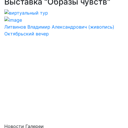
Выставка "Образы чувств"
Литвинов Владимир Александрович (живопись)
Октябрьский вечер
Новости Галереи