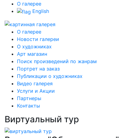
О галерее
English
О галерее
Новости галереи
О художниках
Арт магазин
Поиск произведений по жанрам
Портрет на заказ
Публикации о художниках
Видео галерея
Услуги и Акции
Партнеры
Контакты
Виртуальный тур