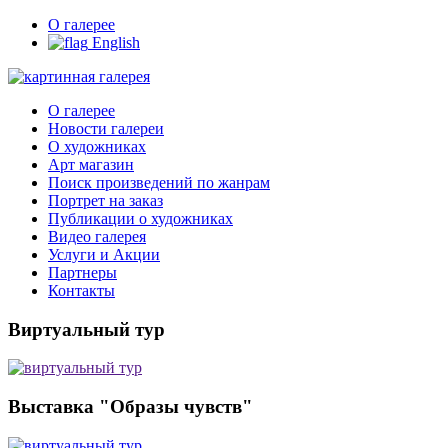
О галерее
English
О галерее
Новости галереи
О художниках
Арт магазин
Поиск произведений по жанрам
Портрет на заказ
Публикации о художниках
Видео галерея
Услуги и Акции
Партнеры
Контакты
Виртуальный тур
Выставка "Образы чувств"