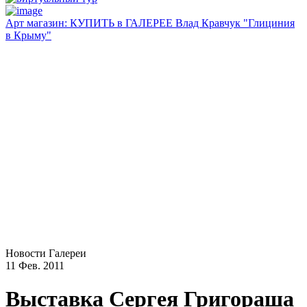
Арт магазин: КУПИТЬ в ГАЛЕРЕЕ Влад Кравчук "Глициния
в Крыму"
Новости Галереи
11 Фев. 2011
Выставка Сергея Григораша