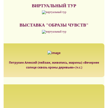
ВИРТУАЛЬНЫЙ ТУР
ВЫСТАВКА "ОБРАЗЫ ЧУВСТВ"
Петрухин Алексей (пейзаж, живопись, марины) «Вечернее
солнце сквозь кроны деревьев» (ч.с.)