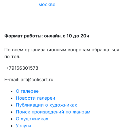
Формат работы: онлайн, с 10 до 20ч
По всем организационным вопросам обращаться
по тел.
+79166301578
E-mail: art@colisart.ru
О галерее
Новости галереи
Публикации о художниках
Поиск произведений по жанрам
О художниках
Услуги