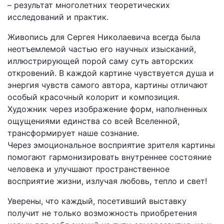
– результат многолетних теоретических
исследований и практик.
Живопись для Сергея Николаевича всегда была
неотъемлемой частью его научных изысканий,
иллюстрирующей порой саму суть авторских
откровений. В каждой картине чувствуется душа и
энергия чувств самого автора, картины отличают
особый красочный колорит и композиция.
Художник через изображение форм, наполненных
ощущениями единства со всей Вселенной,
трансформирует наше сознание.
Через эмоциональное восприятие зрителя картины
помогают гармонизировать внутреннее состояние
человека и улучшают пространственное
восприятие жизни, излучая любовь, тепло и свет!
Уверены, что каждый, посетивший выставку
получит не только возможность приобретения