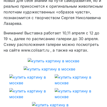
новых для себя знаний на пути саморазвития, но и
реально прикоснется к оригинальным живописным
полотнам художественных «образов чувств»,
познакомится с творчеством Сергея Николаевича
Лазарева.
Внимание! Выставка работает 10,11 апреля с 12 до
19 ч., далее по расписанию галереи до 30 апреля.
Схему расположения галереи можно посмотреть
на сайте www.colisart.ru , а также на картах.