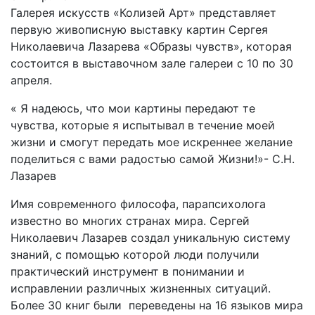
Галерея искусств «Колизей Арт» представляет
первую живописную выставку картин Сергея
Николаевича Лазарева «Образы чувств», которая
состоится в выставочном зале галереи с 10 по 30
апреля.
« Я надеюсь, что мои картины передают те
чувства, которые я испытывал в течение моей
жизни и смогут передать мое искреннее желание
поделиться с вами радостью самой Жизни!»- С.Н.
Лазарев
Имя современного философа, парапсихолога
известно во многих странах мира. Сергей
Николаевич Лазарев создал уникальную систему
знаний, с помощью которой люди получили
практический инструмент в понимании и
исправлении различных жизненных ситуаций.
Более 30 книг были переведены на 16 языков мира