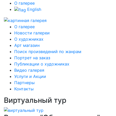
О галерее
English
О галерее
Новости галереи
О художниках
Арт магазин
Поиск произведений по жанрам
Портрет на заказ
Публикации о художниках
Видео галерея
Услуги и Акции
Партнеры
Контакты
Виртуальный тур