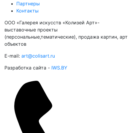
Партнеры
Контакты
ООО «Галерея искусств «Колизей Арт»-
выставочные проекты
(персональные,тематические), продажа картин, арт
объектов
E-mail:
art@colisart.ru
Разработка сайта -
IWS.BY