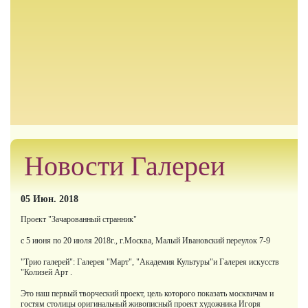
Новости Галереи
05 Июн. 2018
Проект "Зачарованный странник"
с 5 июня по 20 июля 2018г., г.Москва, Малый Ивановский переулок 7-9
"Трио галерей": Галерея "Март", "Академия Культуры"и Галерея искусств
"Колизей Арт .
Это наш первый творческий проект, цель которого показать москвичам и
гостям столицы оригинальный живописный проект художника Игоря