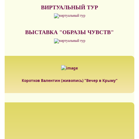
ВИРТУАЛЬНЫЙ ТУР
ВЫСТАВКА "ОБРАЗЫ ЧУВСТВ"
Коротков Валентин (живопись) "Вечер в Крыму"