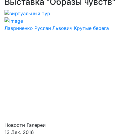
Выставка "Образы чувств"
Лавриненко Руслан Львович Крутые берега
Новости Галереи
13 Дек. 2016