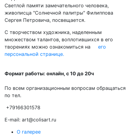
Светлой памяти замечательного человека,
живописца "Солнечной палитры" Филиппова
Сергея Петровича, посвещается.
С творчеством художника, наделенным
множеством талантов, воплотившихся в его
творениях можно ознакомиться на
его
персональной странице.
Формат работы: онлайн, с 10 до 20ч
По всем организационным вопросам обращаться
по тел.
+79166301578
E-mail: art@colisart.ru
О галерее