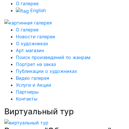
О галерее
English
О галерее
Новости галереи
О художниках
Арт магазин
Поиск произведений по жанрам
Портрет на заказ
Публикации о художниках
Видео галерея
Услуги и Акции
Партнеры
Контакты
Виртуальный тур