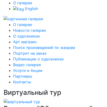
О галерее
English
О галерее
Новости галереи
О художниках
Арт магазин
Поиск произведений по жанрам
Портрет на заказ
Публикации о художниках
Видео галерея
Услуги и Акции
Партнеры
Контакты
Виртуальный тур