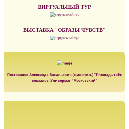
ВИРТУАЛЬНЫЙ ТУР
ВЫСТАВКА "ОБРАЗЫ ЧУВСТВ"
Постовалов Александр Васильевич (живопись) "Площадь трёх
вокзалов. Универмаг "Московский"