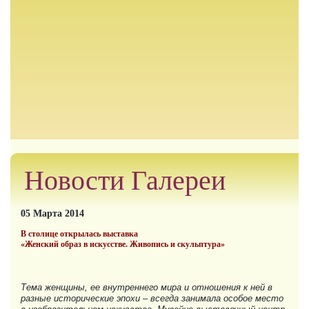
Новости Галереи
05 Марта 2014
В столице открылась выставка
«Женский образ в искусстве.
Живопись и скульптура»
Тема женщины, ее внутреннего мира и отношения к ней в
разные исторические эпохи – всегда занимала особое место