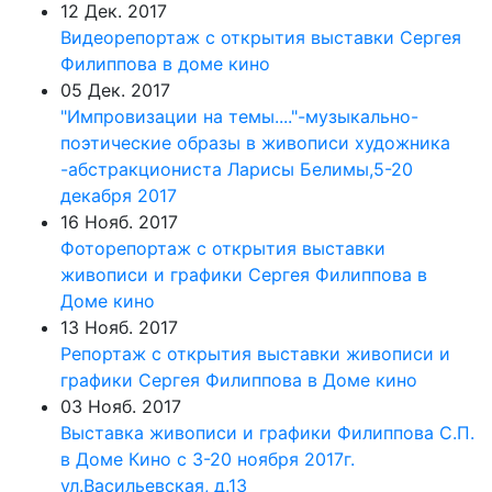
12 Дек. 2017
Видеорепортаж с открытия выставки Сергея
Филиппова в доме кино
05 Дек. 2017
"Импровизации на темы...."-музыкально-
поэтические образы в живописи художника
-абстракциониста Ларисы Белимы,5-20
декабря 2017
16 Нояб. 2017
Фоторепортаж с открытия выставки
живописи и графики Сергея Филиппова в
Доме кино
13 Нояб. 2017
Репортаж с открытия выставки живописи и
графики Сергея Филиппова в Доме кино
03 Нояб. 2017
Выставка живописи и графики Филиппова С.П.
в Доме Кино с 3-20 ноября 2017г.
ул.Васильевская, д.13