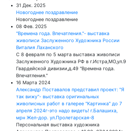
31 Дек. 2025
Новогоднее поздравление
Новогоднее поздравление
08 Фев. 2025
"Времена года. Впечатления."- выставка
живописи Заслуженного Художника России
Виталия Лаханского
С 8 февраля по 5 марта выставка живописи
Заслуженного Художника РФ в г.Истра,МО,ул.9
Гвардейской дивизии,д.49 "Времена года.
Впечатления."
16 Марта 2024
Александр Поставалов представил проект: "Я
так вижу"- выставка оригинальных
живописных работ в галерее "Картинка" до 7
апреля 2024г-это надо видеть! г.Балашиха,
мрн Жел-дор. ул.Пролетарская-8
Персональная выставка художника