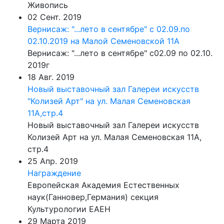
Живопись
02 Сент. 2019
Вернисаж: "...лето в сентябре" с 02.09.по
02.10.2019 на Малой Семеновской 11А
Вернисаж: "...лето в сентябре" с02.09 по 02.10.
2019г
18 Авг. 2019
Новый выставочный зал Галереи искусств
"Колизей Арт" на ул. Малая Семеновская
11А,стр.4
Новый выставочный зал Галереи искусств
Колизей Арт на ул. Малая Семеновская 11А,
стр.4
25 Апр. 2019
Награждение
Европейская Академия Естественных
наук(Ганновер,Германия) секция
Культурологии ЕАЕН
29 Марта 2019