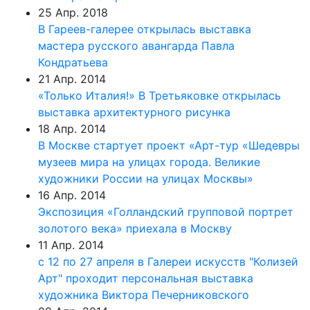
25 Апр. 2018
В Гареев-галерее открылась выставка
мастера русского авангарда Павла
Кондратьева
21 Апр. 2014
«Только Италия!» В Третьяковке открылась
выставка архитектурного рисунка
18 Апр. 2014
В Москве стартует проект «Арт-тур «Шедевры
музеев мира на улицах города. Великие
художники России на улицах Москвы»
16 Апр. 2014
Экспозиция «Голландский групповой портрет
золотого века» приехала в Москву
11 Апр. 2014
с 12 по 27 апреля в Галереи искусств "Колизей
Арт" проходит персональная выставка
художника Виктора Печерниковского