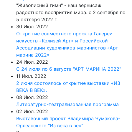
"Живописный гимн" - наш вернисаж
радостного восприятия мира. с 2 сентября по
5 октября 2022 г.
30 Июл. 2022
Открытие совместного проекта Галереи
искусств «Колизей Арт» и Российской
Ассоциации художников-маринистов «Арт-
марина 2022»
24 Июл. 2022
С 24 июля по 6 августа "АРТ-МАРИНА 2022"
11 Июл. 2022
2 июня состоялось открытие выставки «ИЗ
ВЕКА В ВЕК».
08 Июл. 2022
Литературно-театрализованная программа
02 Июл. 2022
Выставочный проект Владимира Чумакова-
Орлеанского "Из века в век"