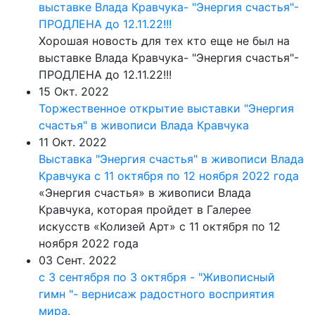
выставке Влада Кравчука- "Энергия счастья"-
ПРОДЛЕНА до 12.11.22!!!
Хорошая новость для тех кто еще не был на
выставке Влада Кравчука- "Энергия счастья"-
ПРОДЛЕНА до 12.11.22!!!
15 Окт. 2022
Торжественное открытие выставки "Энергия
счастья" в живописи Влада Кравчука
11 Окт. 2022
Выставка "Энергия счастья" в живописи Влада
Кравчука с 11 октября по 12 ноября 2022 года
«Энергия счастья» в живописи Влада
Кравчука, которая пройдет в Галерее
искусств «Колизей Арт» с 11 октября по 12
ноября 2022 года
03 Сент. 2022
с 3 сентября по 3 октября - "Живописный
гимн "- вернисаж радостного восприятия
мира.