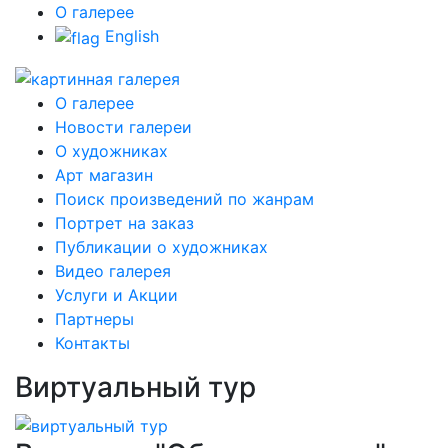
О галерее
English
О галерее
Новости галереи
О художниках
Арт магазин
Поиск произведений по жанрам
Портрет на заказ
Публикации о художниках
Видео галерея
Услуги и Акции
Партнеры
Контакты
Виртуальный тур