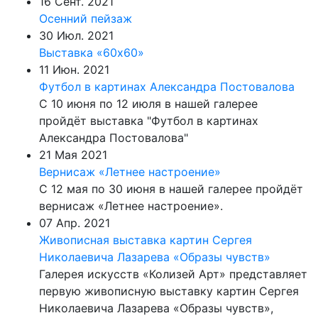
16 Сент. 2021
Осенний пейзаж
30 Июл. 2021
Выставка «60х60»
11 Июн. 2021
Футбол в картинах Александра Постовалова
С 10 июня по 12 июля в нашей галерее
пройдёт выставка "Футбол в картинах
Александра Постовалова"
21 Мая 2021
Вернисаж «Летнее настроение»
С 12 мая по 30 июня в нашей галерее пройдёт
вернисаж «Летнее настроение».
07 Апр. 2021
Живописная выставка картин Сергея
Николаевича Лазарева «Образы чувств»
Галерея искусств «Колизей Арт» представляет
первую живописную выставку картин Сергея
Николаевича Лазарева «Образы чувств»,