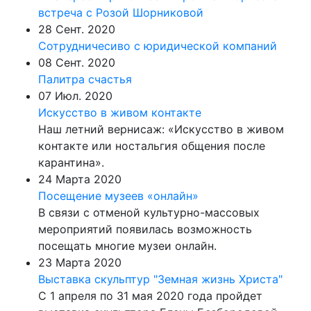
встреча c Розой Шорниковой
28 Сент. 2020
Сотрудничесиво с юридической компаний
08 Сент. 2020
Палитра счастья
07 Июл. 2020
Искусство в живом контакте
Наш летний вернисаж: «Искусство в живом
контакте или ностальгия общения после
карантина».
24 Марта 2020
Посещение музеев «онлайн»
В связи с отменой культурно-массовых
мероприятий появилась возможность
посещать многие музеи онлайн.
23 Марта 2020
Выставка скульптур "Земная жизнь Христа"
С 1 апреля по 31 мая 2020 года пройдет