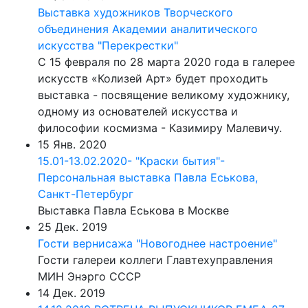
Выставка художников Творческого
объединения Академии аналитического
искусства "Перекрестки"
С 15 февраля по 28 марта 2020 года в галерее
искусств «Колизей Арт» будет проходить
выставка - посвящение великому художнику,
одному из основателей искусства и
философии космизма - Казимиру Малевичу.
15 Янв. 2020
15.01-13.02.2020- "Краски бытия"-
Персональная выставка Павла Еськова,
Санкт-Петербург
Выставка Павла Еськова в Москве
25 Дек. 2019
Гости вернисажа "Новогоднее настроение"
Гости галереи коллеги Главтехуправления
МИН Энэрго СССР
14 Дек. 2019