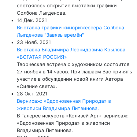
состоялось открытие выставки графики
Солбона Лыгденова.
14 Дек. 2021
Выставка графики кинорижессёра Солбона
Лыгденова "Завязь времён"
23 Нояб. 2021
Выставка Владимира Леонидовича Крылова
«БОГАТАЯ РОССИЯ»
Творческая встреча с художником состоится
27 ноября в 14 часов. Приглашаем Вас принять
участие в обсуждении новой книги Автора
«Сияние света».
28 Окт. 2021
Вернисаж: «Вдохновенная Природа» в
живописи Владимира Литвинова.
В Галерее искусств «Колизей Арт» вернисаж:
«Вдохновенная Природа» в живописи
Владимира Литвинова.