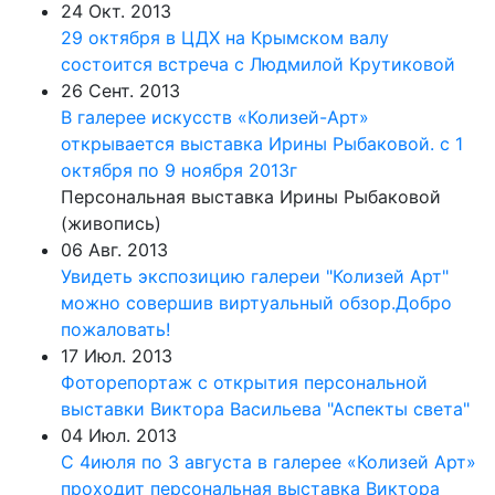
24 Окт. 2013
29 октября в ЦДХ на Крымском валу
состоится встреча с Людмилой Крутиковой
26 Сент. 2013
В галерее искусств «Колизей-Арт»
открывается выставка Ирины Рыбаковой. с 1
октября по 9 ноября 2013г
Персональная выставка Ирины Рыбаковой
(живопись)
06 Авг. 2013
Увидеть экспозицию галереи "Колизей Арт"
можно совершив виртуальный обзор.Добро
пожаловать!
17 Июл. 2013
Фоторепортаж с открытия персональной
выставки Виктора Васильева "Аспекты света"
04 Июл. 2013
С 4июля по 3 августа в галерее «Колизей Арт»
проходит персональная выставка Виктора