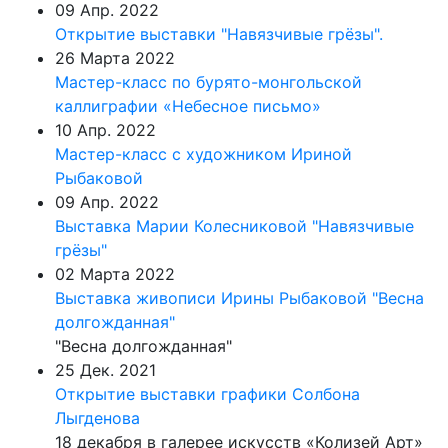
09 Апр. 2022
Открытие выставки "Навязчивые грёзы".
26 Марта 2022
Мастер-класс по бурято-монгольской
каллиграфии «Небесное письмо»
10 Апр. 2022
Мастер-класс с художником Ириной
Рыбаковой
09 Апр. 2022
Выставка Марии Колесниковой "Навязчивые
грёзы"
02 Марта 2022
Выставка живописи Ирины Рыбаковой "Весна
долгожданная"
"Весна долгожданная"
25 Дек. 2021
Открытие выставки графики Солбона
Лыгденова
18 декабря в галерее искусств «Колизей Арт»