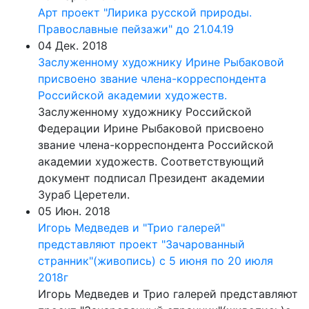
Арт проект "Лирика русской природы.
Православные пейзажи" до 21.04.19
04 Дек. 2018
Заслуженному художнику Ирине Рыбаковой
присвоено звание члена-корреспондента
Российской академии художеств.
Заслуженному художнику Российской
Федерации Ирине Рыбаковой присвоено
звание члена-корреспондента Российской
академии художеств. Соответствующий
документ подписал Президент академии
Зураб Церетели.
05 Июн. 2018
Игорь Медведев и "Трио галерей"
представляют проект "Зачарованный
странник"(живопись) с 5 июня по 20 июля
2018г
Игорь Медведев и Трио галерей представляют