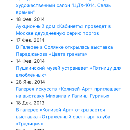
художественный салон "ЦДХ-1014. Связь
времен"
18 Фев. 2014
Аукционный дом «Кабинетъ» проведет в
Москве двухдневную серию торгов
17 Фев. 2014
В Галерее а Солянке открылась выставка
Параджанова «Цвета граната»
14 Фев. 2014
Пушкинский музей устраивает «Пятницу для
влюблённых»
28 Янв. 2014
Галерея искусств «Колизей-Арт» приглашает
на выставку Михаила и Галины Гуриных
18 Дек. 2013
В галерее «Колизей Арт» открывается
выставка «Отраженный свет» арт-клуба
«Традиция»