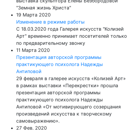
выставка скульптора Елены Безбородовой
"Земная жизнь Христа"
19 Марта 2020
Изменение в режиме работы
С 18.03.2020 года Галерея искусств "Колизей
Арт" временно принимает посетителей только
по предварительному звонку
11 Марта 2020
Презентация авторской программы
практикующего психолога Надежды
Антиповой
29 февраля в галерее искусств «Колизей Арт»
в рамках выставки «Перекрестки» прошла
презентация авторской программы
практикующего психолога Надежды
Антиповой «От мотивирующего созерцания
произведений искусства к творческому
самовыражению».
27 Фев. 2020