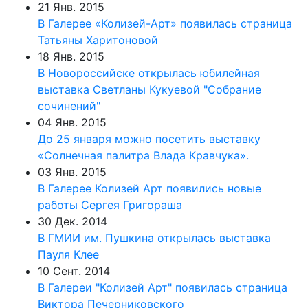
21 Янв. 2015
В Галерее «Колизей-Арт» появилась страница
Татьяны Харитоновой
18 Янв. 2015
В Новороссийске открылась юбилейная
выставка Светланы Кукуевой "Собрание
сочинений"
04 Янв. 2015
До 25 января можно посетить выставку
«Солнечная палитра Влада Кравчука».
03 Янв. 2015
В Галерее Колизей Арт появились новые
работы Сергея Григораша
30 Дек. 2014
В ГМИИ им. Пушкина открылась выставка
Пауля Клее
10 Сент. 2014
В Галереи "Колизей Арт" появилась страница
Виктора Печерниковского