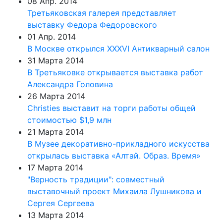
08 Апр. 2014
Третьяковская галерея представляет
выставку Федора Федоровского
01 Апр. 2014
В Москве открылся XXXVI Антикварный салон
31 Марта 2014
В Третьяковке открывается выставка работ
Александра Головина
26 Марта 2014
Christies выставит на торги работы общей
стоимостью $1,9 млн
21 Марта 2014
В Музее декоративно-прикладного искусства
открылась выставка «Алтай. Образ. Время»
17 Марта 2014
"Верность традиции": совместный
выставочный проект Михаила Лушникова и
Сергея Сергеева
13 Марта 2014