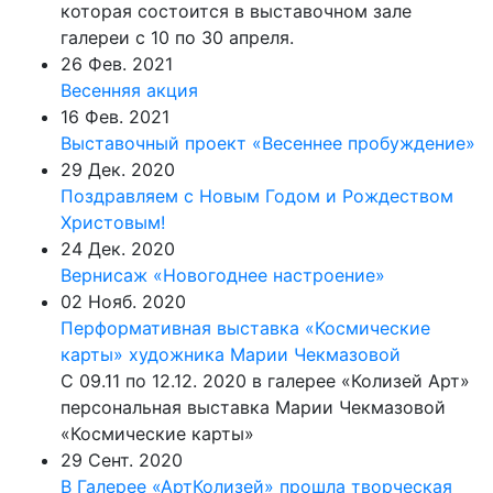
которая состоится в выставочном зале
галереи с 10 по 30 апреля.
26 Фев. 2021
Весенняя акция
16 Фев. 2021
Выставочный проект «Весеннее пробуждение»
29 Дек. 2020
Поздравляем с Новым Годом и Рождеством
Христовым!
24 Дек. 2020
Вернисаж «Новогоднее настроение»
02 Нояб. 2020
Перформативная выставка «Космические
карты» художника Марии Чекмазовой
С 09.11 по 12.12. 2020 в галерее «Колизей Арт»
персональная выставка Марии Чекмазовой
«Космические карты»
29 Сент. 2020
В Галерее «АртКолизей» прошла творческая