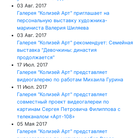
03 Авг. 2017
Галерея "Колизей Арт" приглашает на
персональную выставку художника-
мариниста Валерия Шиляева
03 Авг. 2017
Галерея "Колизей Арт" рекомендует: Семейная
выставка "Девочкины: династия
продолжается"
17 Июл. 2017
Галерея "Колизей Арт" представляет
видеогалерею по работам Михаила Гурина
11 Июл. 2017
Галерея "Колизей Арт" представляет
совместный проект видеогалереи по
картинам Сергея Петровича Филиппова с
телеканалом «Арт-108»
05 Мая 2017
Галерея "Колизей Арт" представляет