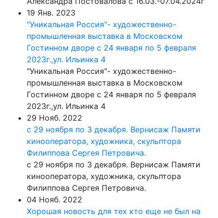
Александра Постовалова с 16.03.-07.04.2024г
19 Янв. 2023
"Уникальная Россия"- художественно-
промышленная выставка в Московском
Гостинном дворе с 24 января по 5 февраля
2023г.,ул. Ильинка 4
"Уникальная Россия"- художественно-
промышленная выставка в Московском
Гостинном дворе с 24 января по 5 февраля
2023г.,ул. Ильинка 4
29 Нояб. 2022
с 29 ноября по 3 декабря. Вернисаж Памяти
кинооператора, художника, скульптора
Филиппова Сергея Петровича.
с 29 ноября по 3 декабря. Вернисаж Памяти
кинооператора, художника, скульптора
Филиппова Сергея Петровича.
04 Нояб. 2022
Хорошая новость для тех кто еще не был на