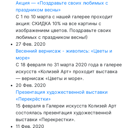
Акция — «Поздравьте своих любимых с
праздником весны»
С 1 по 10 марта с нашей галерее проходит
акция: СКИДКА 10% на все картины с
изображением цветов. Поздравьте своих
любимых с праздником весны!)
27 Фев. 2020
Весенний вернисаж - живопись: «Цветы и
море»
С 18 февраля по 31 марта 2020 года в галерее
искусств «Колизей Арт» проходит выставка
— вернисаж «Цветы и море».
20 Фев. 2020
Презентация художественной выставки
«Перекрёстки»
15 февраля в Галереи искусств Колизей Арт
состоялась презентация художественной
выставки «Перекрестки».
11 Фев. 2020